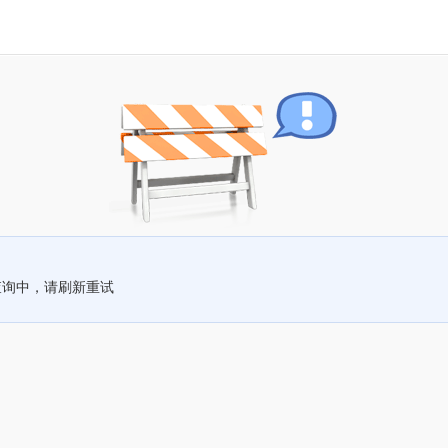
查询中，请刷新重试