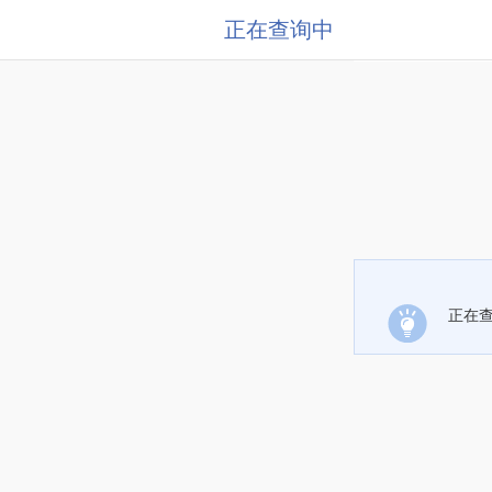
正在查询中
正在