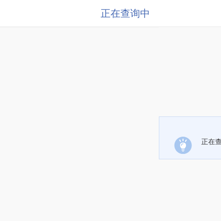
正在查询中
正在