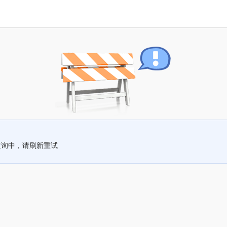
查询中，请刷新重试