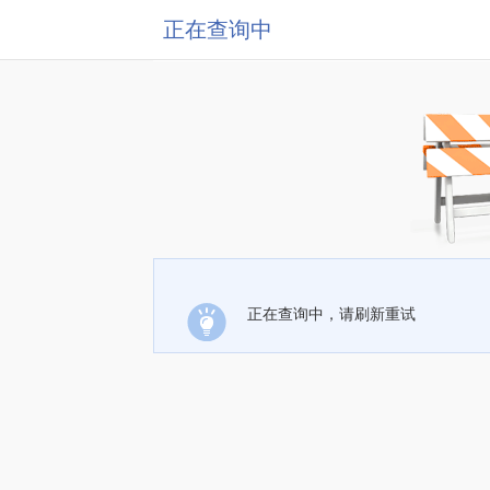
正在查询中
正在查询中，请刷新重试