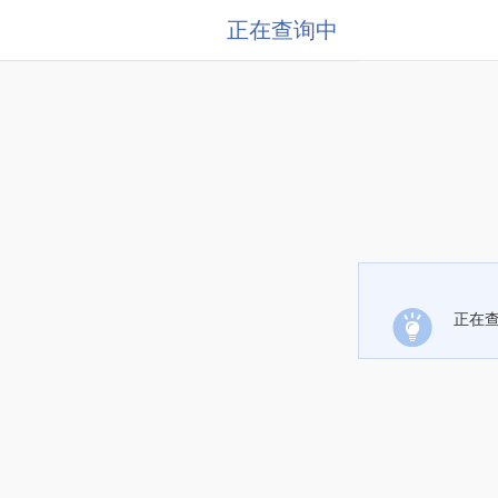
正在查询中
正在