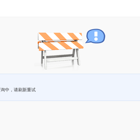
查询中，请刷新重试