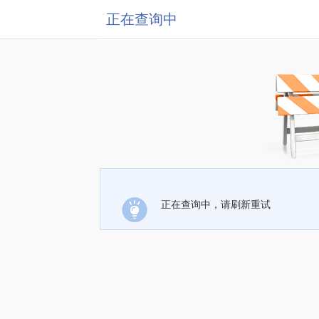
正在查询中
正在查询中，请刷新重试