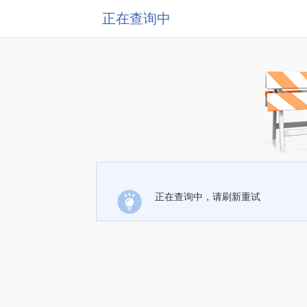
正在查询中
正在查询中，请刷新重试