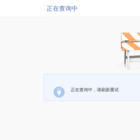
正在查询中
正在查询中，请刷新重试