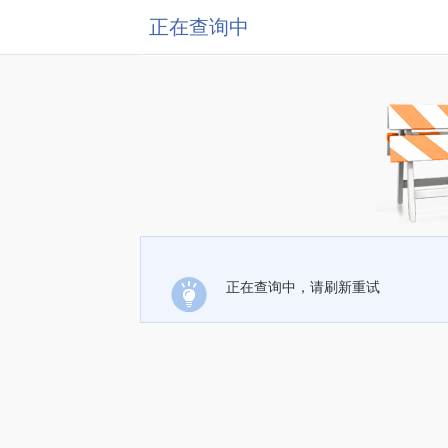
正在查询中
正在查询中，请刷新重试