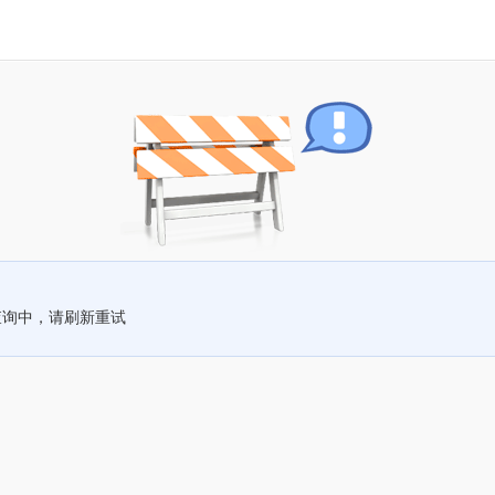
查询中，请刷新重试