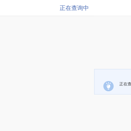
正在查询中
正在