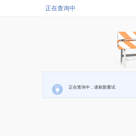
正在查询中
正在查询中，请刷新重试