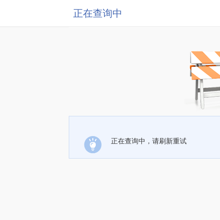
正在查询中
正在查询中，请刷新重试