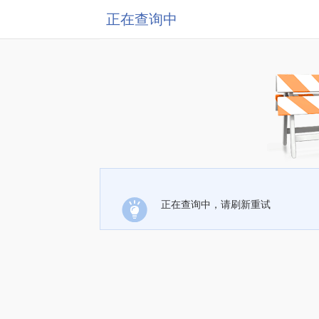
正在查询中
正在查询中，请刷新重试